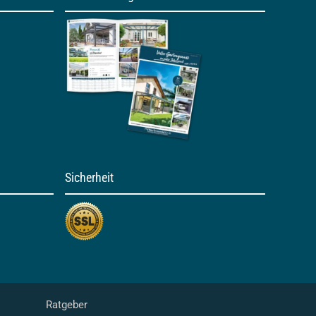
Sicherheit
Ratgeber