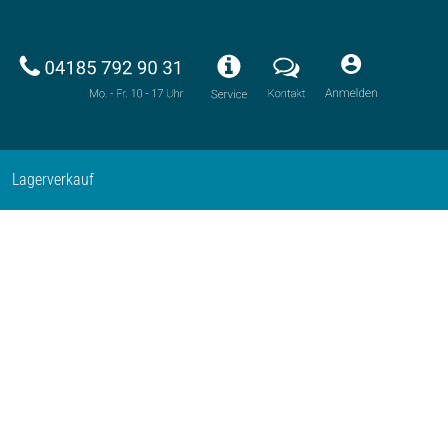
Lagerverkauf