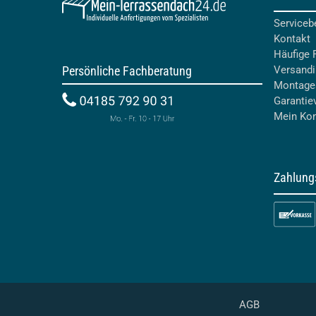
Serviceb
Kontakt
Häufige 
Persönliche Fachberatung
Versandi
Montage
Garantie
Mein Ko
Zahlung
AGB