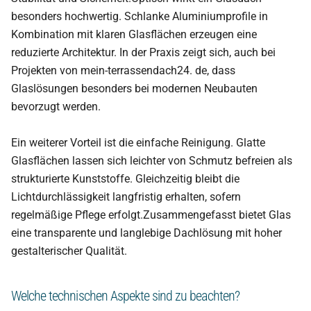
besonders hochwertig. Schlanke Aluminiumprofile in
Kombination mit klaren Glasflächen erzeugen eine
reduzierte Architektur. In der Praxis zeigt sich, auch bei
Projekten von mein-terrassendach24. de, dass
Glaslösungen besonders bei modernen Neubauten
bevorzugt werden.
Ein weiterer Vorteil ist die einfache Reinigung. Glatte
Glasflächen lassen sich leichter von Schmutz befreien als
strukturierte Kunststoffe. Gleichzeitig bleibt die
Lichtdurchlässigkeit langfristig erhalten, sofern
regelmäßige Pflege erfolgt.Zusammengefasst bietet Glas
eine transparente und langlebige Dachlösung mit hoher
gestalterischer Qualität.
Welche technischen Aspekte sind zu beachten?