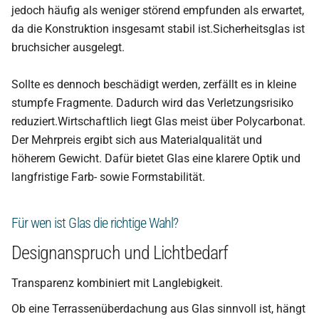
jedoch häufig als weniger störend empfunden als erwartet,
da die Konstruktion insgesamt stabil ist.Sicherheitsglas ist
bruchsicher ausgelegt.
Sollte es dennoch beschädigt werden, zerfällt es in kleine
stumpfe Fragmente. Dadurch wird das Verletzungsrisiko
reduziert.Wirtschaftlich liegt Glas meist über Polycarbonat.
Der Mehrpreis ergibt sich aus Materialqualität und
höherem Gewicht. Dafür bietet Glas eine klarere Optik und
langfristige Farb- sowie Formstabilität.
Für wen ist Glas die richtige Wahl?
Designanspruch und Lichtbedarf
Transparenz kombiniert mit Langlebigkeit.
Ob eine Terrassenüberdachung aus Glas sinnvoll ist, hängt