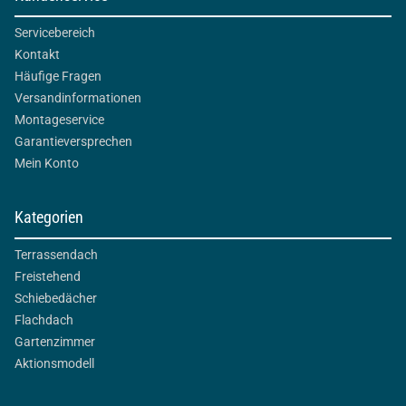
Servicebereich
Kontakt
Häufige Fragen
Versandinformationen
Montageservice
Garantieversprechen
Mein Konto
Kategorien
Terrassendach
Freistehend
Schiebedächer
Flachdach
Gartenzimmer
Aktionsmodell