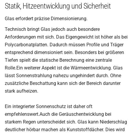
Statik, Hitzeentwicklung und Sicherheit
Glas erfordert präzise Dimensionierung.
Technisch bringt Glas jedoch auch besondere
Anforderungen mit sich. Das Eigengewicht ist höher als bei
Polycarbonatplatten. Dadurch müssen Profile und Träger
entsprechend dimensioniert sein. Besonders bei größeren
Tiefen spielt die statische Berechnung eine zentrale
Rolle.Ein weiterer Aspekt ist die Wärmeentwicklung. Glas
lässt Sonnenstrahlung nahezu ungehindert durch. Ohne
zusätzliche Beschattung kann sich der Bereich darunter
stark aufheizen.
Ein integrierter Sonnenschutz ist daher oft
empfehlenswert.Auch die Geräuschentwicklung bei
starkem Regen unterscheidet sich. Glas kann Niederschlag
deutlicher hörbar machen als Kunststoffdächer. Dies wird