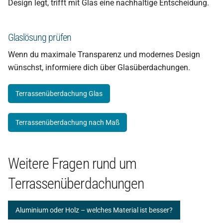
Design legt, trifft mit Glas eine nachhaltige Entscheidung.
Glaslösung prüfen
Wenn du maximale Transparenz und modernes Design
wünschst, informiere dich über Glasüberdachungen.
Terrassenüberdachung Glas
Terrassenüberdachung nach Maß
Weitere Fragen rund um
Terrassenüberdachungen
Aluminium oder Holz – welches Material ist besser?