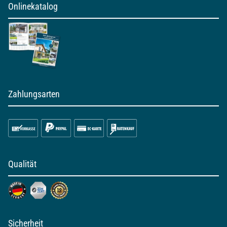
Onlinekatalog
Zahlungsarten
Qualität
Sicherheit