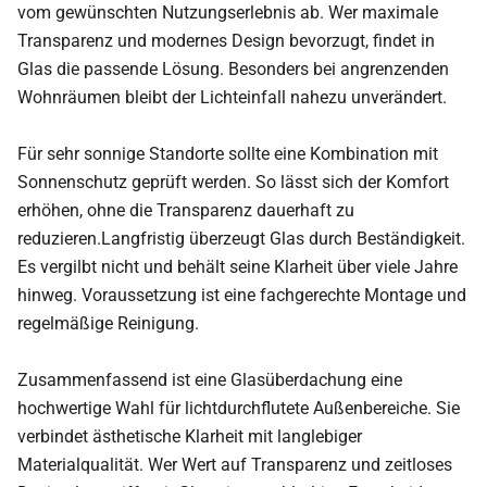
vom gewünschten Nutzungserlebnis ab. Wer maximale
Transparenz und modernes Design bevorzugt, findet in
Glas die passende Lösung. Besonders bei angrenzenden
Wohnräumen bleibt der Lichteinfall nahezu unverändert.
Für sehr sonnige Standorte sollte eine Kombination mit
Sonnenschutz geprüft werden. So lässt sich der Komfort
erhöhen, ohne die Transparenz dauerhaft zu
reduzieren.Langfristig überzeugt Glas durch Beständigkeit.
Es vergilbt nicht und behält seine Klarheit über viele Jahre
hinweg. Voraussetzung ist eine fachgerechte Montage und
regelmäßige Reinigung.
Zusammenfassend ist eine Glasüberdachung eine
hochwertige Wahl für lichtdurchflutete Außenbereiche. Sie
verbindet ästhetische Klarheit mit langlebiger
Materialqualität. Wer Wert auf Transparenz und zeitloses