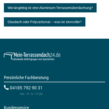
Wie langlebig ist eine Aluminium-Terrassenüberdachung?
Glasdach oder Polycarbonat – was ist sinnvoller?
Persönliche Fachberatung
Kundenservice