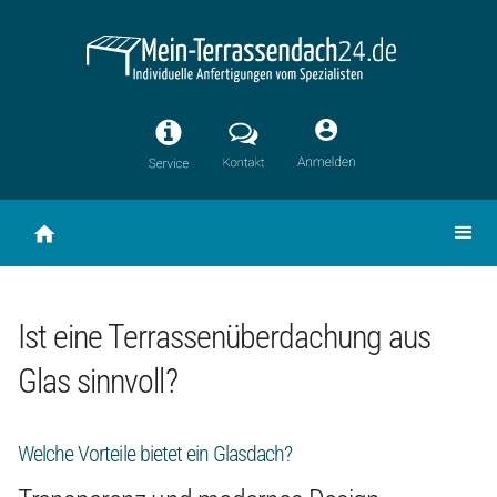
Ist eine Terrassenüberdachung aus
Glas sinnvoll?
Welche Vorteile bietet ein Glasdach?