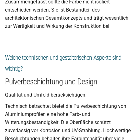
Zusammengefasst sollte die Farbe nicht isoliert
entschieden werden. Sie ist Bestandteil des
architektonischen Gesamtkonzepts und trägt wesentlich
zur Wertigkeit und Wirkung der Konstruktion bei.
Welche technischen und gestalterischen Aspekte sind
wichtig?
Pulverbeschichtung und Design
Qualität und Umfeld berücksichtigen.
Technisch betrachtet bietet die Pulverbeschichtung von
Aluminiumprofilen eine hohe Farb- und
Witterungsbeständigkeit. Die Oberfläche schützt
zuverlässig vor Korrosion und UV-Strahlung. Hochwertige
Beschichtungen behalten ihre Farbintensität über viele