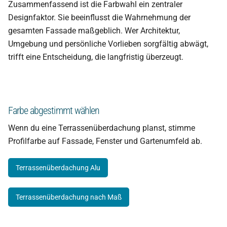
Zusammenfassend ist die Farbwahl ein zentraler
Designfaktor. Sie beeinflusst die Wahrnehmung der
gesamten Fassade maßgeblich. Wer Architektur,
Umgebung und persönliche Vorlieben sorgfältig abwägt,
trifft eine Entscheidung, die langfristig überzeugt.
Farbe abgestimmt wählen
Wenn du eine Terrassenüberdachung planst, stimme
Profilfarbe auf Fassade, Fenster und Gartenumfeld ab.
Terrassenüberdachung Alu
Terrassenüberdachung nach Maß