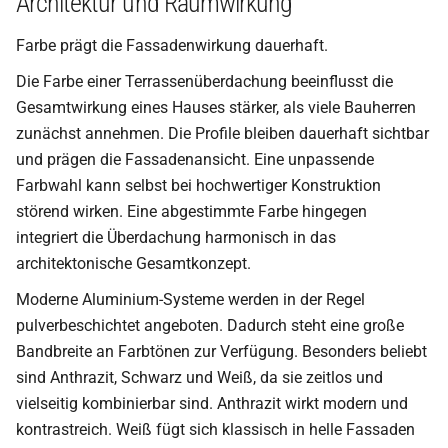
Architektur und Raumwirkung
Farbe prägt die Fassadenwirkung dauerhaft.
Die Farbe einer Terrassenüberdachung beeinflusst die
Gesamtwirkung eines Hauses stärker, als viele Bauherren
zunächst annehmen. Die Profile bleiben dauerhaft sichtbar
und prägen die Fassadenansicht. Eine unpassende
Farbwahl kann selbst bei hochwertiger Konstruktion
störend wirken. Eine abgestimmte Farbe hingegen
integriert die Überdachung harmonisch in das
architektonische Gesamtkonzept.
Moderne Aluminium-Systeme werden in der Regel
pulverbeschichtet angeboten. Dadurch steht eine große
Bandbreite an Farbtönen zur Verfügung. Besonders beliebt
sind Anthrazit, Schwarz und Weiß, da sie zeitlos und
vielseitig kombinierbar sind. Anthrazit wirkt modern und
kontrastreich. Weiß fügt sich klassisch in helle Fassaden