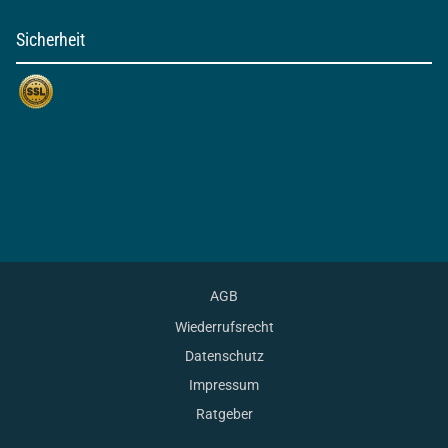
Sicherheit
AGB
Wiederrufsrecht
Datenschutz
Impressum
Ratgeber