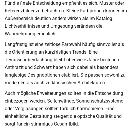
Für die finale Entscheidung empfiehlt es sich, Muster oder
Referenzbilder zu betrachten. Kleine Farbproben können im
Außenbereich deutlich anders wirken als im Katalog.
Lichtverhältnisse und Umgebung verändern die
Wahrnehmung erheblich.
Langfristig ist eine zeitlose Farbwahl häufig sinnvoller als
die Orientierung an kurzfristigen Trends. Eine
Terrassenüberdachung bleibt über viele Jahre bestehen.
Anthrazit und Schwarz haben sich dabei als besonders
langlebige Designoptionen etabliert. Sie passen sowohl zu
modernen als auch zu klassischen Architekturen.
Auch mögliche Erweiterungen sollten in die Entscheidung
einbezogen werden. Seitenwände, Sonnenschutzsysteme
oder Verglasungen sollten farblich harmonieren. Eine
einheitliche Gestaltung steigert die optische Qualität und
sorgt für ein stimmiges Gesamtbild.