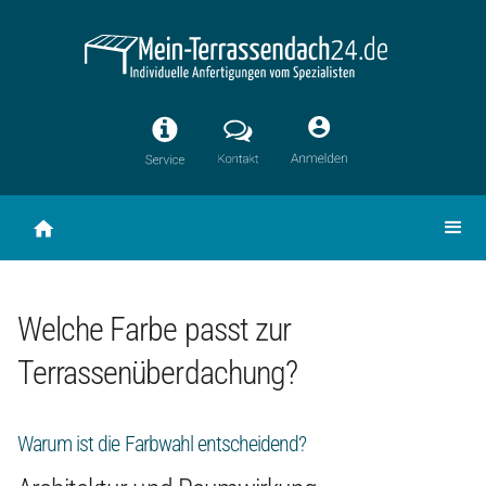
Welche Farbe passt zur
Terrassenüberdachung?
Warum ist die Farbwahl entscheidend?