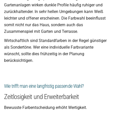
Gartenanlagen wirken dunkle Profile häufig ruhiger und
zurückhaltender. In sehr hellen Umgebungen kann Weiß
leichter und offener erscheinen. Die Farbwahl beeinflusst
somit nicht nur das Haus, sondern auch das
Zusammenspiel mit Garten und Terrasse.
Wirtschaftlich sind Standardfarben in der Regel günstiger
als Sondertöne. Wer eine individuelle Farbvariante
wünscht, sollte dies frühzeitig in der Planung
berücksichtigen.
Wie trifft man eine langfristig passende Wahl?
Zeitlosigkeit und Erweiterbarkeit
Bewusste Farbentscheidung erhöht Wertigkeit.