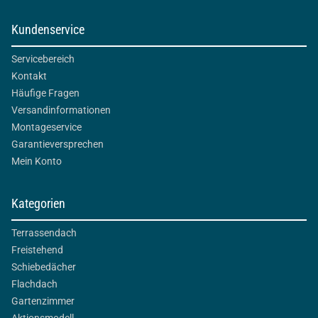
Kundenservice
Servicebereich
Kontakt
Häufige Fragen
Versandinformationen
Montageservice
Garantieversprechen
Mein Konto
Kategorien
Terrassendach
Freistehend
Schiebedächer
Flachdach
Gartenzimmer