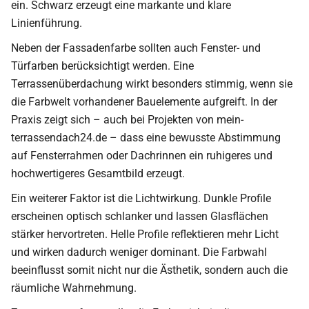
ein. Schwarz erzeugt eine markante und klare
Linienführung.
Neben der Fassadenfarbe sollten auch Fenster- und
Türfarben berücksichtigt werden. Eine
Terrassenüberdachung wirkt besonders stimmig, wenn sie
die Farbwelt vorhandener Bauelemente aufgreift. In der
Praxis zeigt sich – auch bei Projekten von mein-
terrassendach24.de – dass eine bewusste Abstimmung
auf Fensterrahmen oder Dachrinnen ein ruhigeres und
hochwertigeres Gesamtbild erzeugt.
Ein weiterer Faktor ist die Lichtwirkung. Dunkle Profile
erscheinen optisch schlanker und lassen Glasflächen
stärker hervortreten. Helle Profile reflektieren mehr Licht
und wirken dadurch weniger dominant. Die Farbwahl
beeinflusst somit nicht nur die Ästhetik, sondern auch die
räumliche Wahrnehmung.