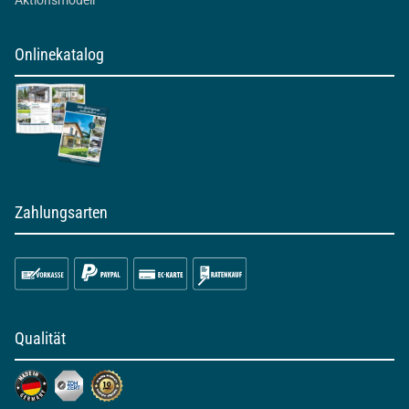
Aktionsmodell
Onlinekatalog
Zahlungsarten
Qualität