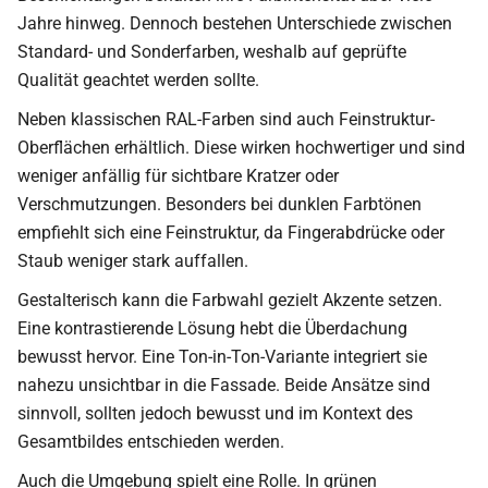
Jahre hinweg. Dennoch bestehen Unterschiede zwischen
Standard- und Sonderfarben, weshalb auf geprüfte
Qualität geachtet werden sollte.
Neben klassischen RAL-Farben sind auch Feinstruktur-
Oberflächen erhältlich. Diese wirken hochwertiger und sind
weniger anfällig für sichtbare Kratzer oder
Verschmutzungen. Besonders bei dunklen Farbtönen
empfiehlt sich eine Feinstruktur, da Fingerabdrücke oder
Staub weniger stark auffallen.
Gestalterisch kann die Farbwahl gezielt Akzente setzen.
Eine kontrastierende Lösung hebt die Überdachung
bewusst hervor. Eine Ton-in-Ton-Variante integriert sie
nahezu unsichtbar in die Fassade. Beide Ansätze sind
sinnvoll, sollten jedoch bewusst und im Kontext des
Gesamtbildes entschieden werden.
Auch die Umgebung spielt eine Rolle. In grünen