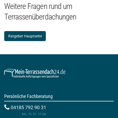
Weitere Fragen rund um
Terrassenüberdachungen
Ratgeber Hauptseite
Persönliche Fachberatung