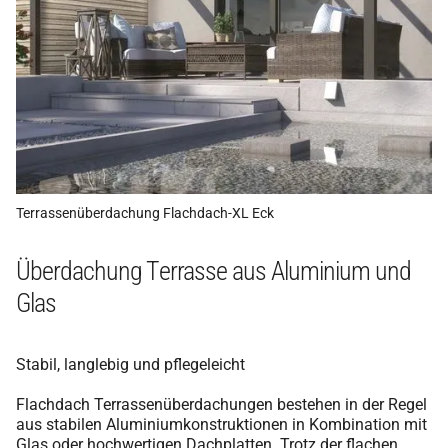
Terrassenüberdachung Flachdach-XL Eck
Überdachung Terrasse aus Aluminium und
Glas
Stabil, langlebig und pflegeleicht
Flachdach Terrassenüberdachungen bestehen in der Regel
aus stabilen Aluminiumkonstruktionen in Kombination mit
Glas oder hochwertigen Dachplatten. Trotz der flachen