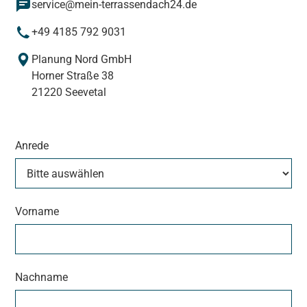
service@mein-terrassendach24.de
+49 4185 792 9031
Planung Nord GmbH
Horner Straße 38
21220 Seevetal
Anrede
Vorname
Nachname