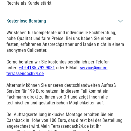
Rechte als Kunde stärkt.
Kostenlose Beratung
Wir stehen für kompetente und individuelle Fachberatung,
hohe Qualität und faire Preise. Bei uns haben Sie einen
festen, erfahrenen Ansprechpartner und landen nicht in einem
anonymen Callcenter.
Gerne beraten wir Sie kostenlos persönlich per Telefon
unter:
+49 4185 792 9031
oder E Mail:
service@mein-
terrassendach24.de
Alternativ können Sie unseren deutschlandweiten Aufmaß
Service für 199 Euro nutzen. In diesem Fall kommt ein
Fachmann direkt zu Ihnen vor Ort und zeigt Ihnen alle
technischen und gestalterischen Möglichkeiten auf.
Bei Auftragserteilung inklusive Montage erhalten Sie ein
Cashback in Höhe von 100 Euro, das direkt bei der Bestellung
angerechnet wird.Mein Terrassendach24.de ist Ihr