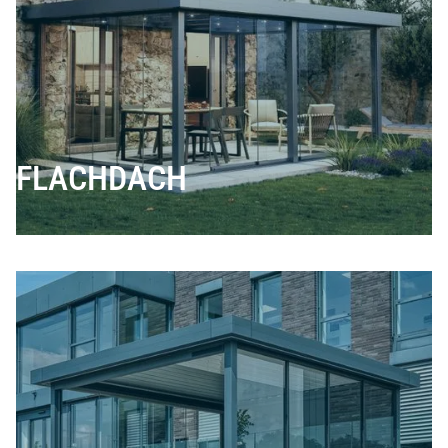
FLACHDACH