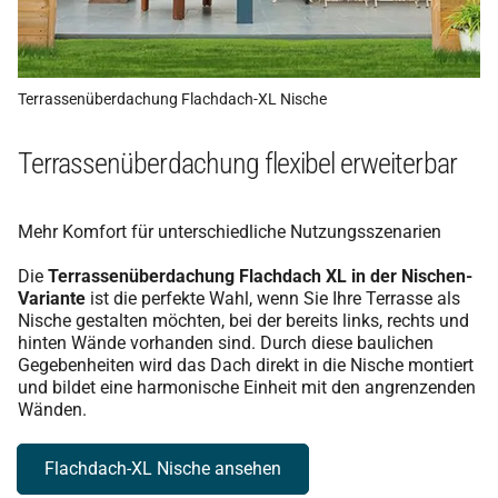
Terrassenüberdachung Flachdach-XL Nische
Terrassenüberdachung flexibel erweiterbar
Mehr Komfort für unterschiedliche Nutzungsszenarien
Die
Terrassenüberdachung Flachdach XL in der Nischen-
Variante
ist die perfekte Wahl, wenn Sie Ihre Terrasse als
Nische gestalten möchten, bei der bereits links, rechts und
hinten Wände vorhanden sind. Durch diese baulichen
Gegebenheiten wird das Dach direkt in die Nische montiert
und bildet eine harmonische Einheit mit den angrenzenden
Wänden.
Flachdach-XL Nische ansehen