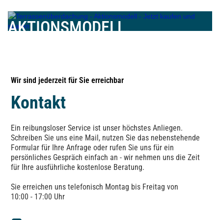
AKTIONSMODELL
Wir sind jederzeit für Sie erreichbar
Kontakt
Ein reibungsloser Service ist unser höchstes Anliegen.
Schreiben Sie uns eine Mail, nutzen Sie das nebenstehende
Formular für Ihre Anfrage oder rufen Sie uns für ein
persönliches Gespräch einfach an - wir nehmen uns die Zeit
für Ihre ausführliche kostenlose Beratung.
Sie erreichen uns telefonisch Montag bis Freitag von
10:00 - 17:00 Uhr