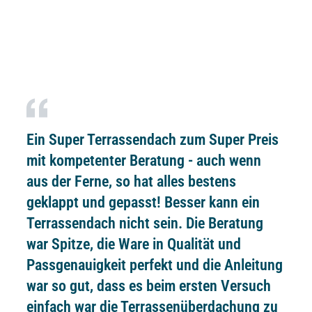
Ein Super Terrassendach zum Super Preis
mit kompetenter Beratung - auch wenn
aus der Ferne, so hat alles bestens
geklappt und gepasst! Besser kann ein
Terrassendach nicht sein. Die Beratung
war Spitze, die Ware in Qualität und
Passgenauigkeit perfekt und die Anleitung
war so gut, dass es beim ersten Versuch
einfach war die Terrassenüberdachung zu