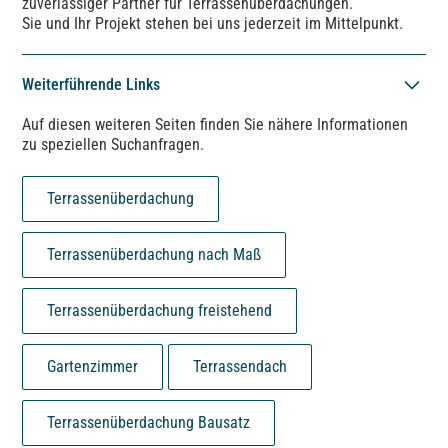
zuverlässiger Partner für Terrassenüberdachungen.
Sie und Ihr Projekt stehen bei uns jederzeit im Mittelpunkt.
Weiterführende Links
Auf diesen weiteren Seiten finden Sie nähere Informationen
zu speziellen Suchanfragen.
Terrassenüberdachung
Terrassenüberdachung nach Maß
Terrassenüberdachung freistehend
Gartenzimmer
Terrassendach
Terrassenüberdachung Bausatz