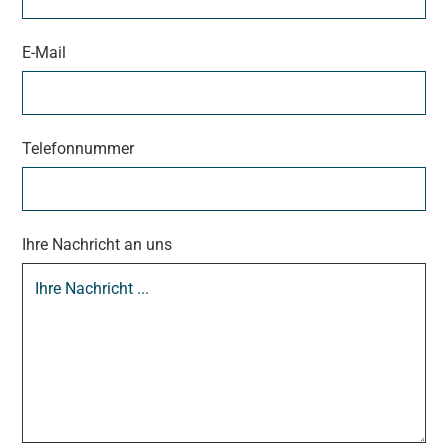
E-Mail
Telefonnummer
Ihre Nachricht an uns