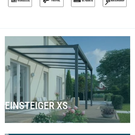
EINSTEIGER XS