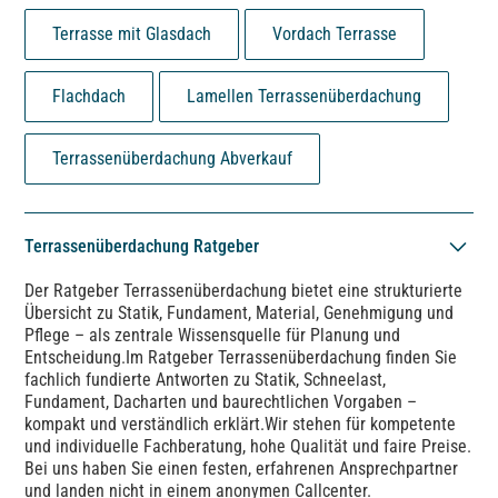
Terrasse mit Glasdach
Vordach Terrasse
Flachdach
Lamellen Terrassenüberdachung
Terrassenüberdachung Abverkauf
Terrassenüberdachung Ratgeber
Der Ratgeber Terrassenüberdachung bietet eine strukturierte
Übersicht zu Statik, Fundament, Material, Genehmigung und
Pflege – als zentrale Wissensquelle für Planung und
Entscheidung.Im Ratgeber Terrassenüberdachung finden Sie
fachlich fundierte Antworten zu Statik, Schneelast,
Fundament, Dacharten und baurechtlichen Vorgaben –
kompakt und verständlich erklärt.Wir stehen für kompetente
und individuelle Fachberatung, hohe Qualität und faire Preise.
Bei uns haben Sie einen festen, erfahrenen Ansprechpartner
und landen nicht in einem anonymen Callcenter.