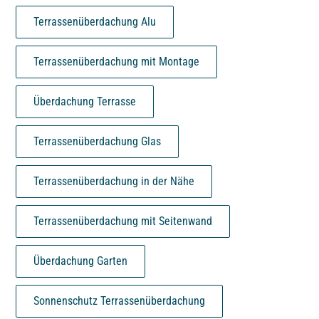
Terrassenüberdachung Alu
Terrassenüberdachung mit Montage
Überdachung Terrasse
Terrassenüberdachung Glas
Terrassenüberdachung in der Nähe
Terrassenüberdachung mit Seitenwand
Überdachung Garten
Sonnenschutz Terrassenüberdachung