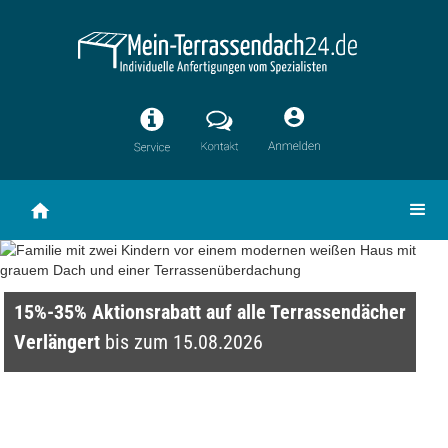
15%-35% Aktionsrabatt auf alle Terrassendächer
Verlängert
bis zum 15.08.2026