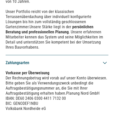
von 10 Jahren.
Unser Portfolio reicht von der klassischen
Terrassenüberdachung über individuell konfigurierte
Lösungen bis hin zum vollständig geschlossenen
Gartenzimmer.Unsere Stärke liegt in der
persönlichen
Beratung und professionellen Planung
. Unsere erfahrenen
Mitarbeiter kennen das System und seine Möglichkeiten im
Detail und unterstützen Sie kompetent bei der Umsetzung
Ihres Bauvorhabens.
Zahlungsarten
Vorkasse per Überweisung
Der Rechnungsbetrag wird vorab auf unser Konto überwiesen.
Bitte geben Sie als Verwendungszweck unbedingt die
Auftragsbestätigungsnummer an, die Sie mit Ihrer
Auftragsbestätigung erhalten haben.Planung Nord GmbH
IBAN: DE60 2406 0300 4411 7132 00
BIC: GENODEF1NBU
Volksbank Nordheide eG