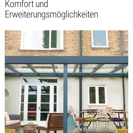
Komfort und
Erweiterungsmöglichkeiten