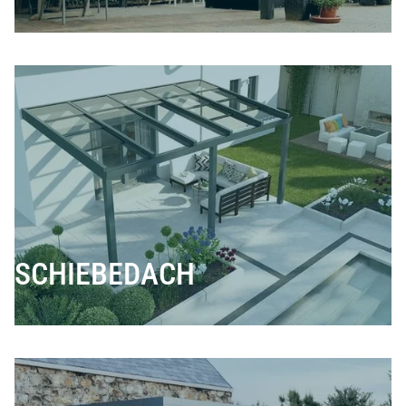
SCHIEBEDACH