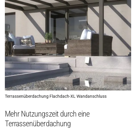
Terrassenüberdachung Flachdach-XL Wandanschluss
Mehr Nutzungszeit durch eine
Terrassenüberdachung