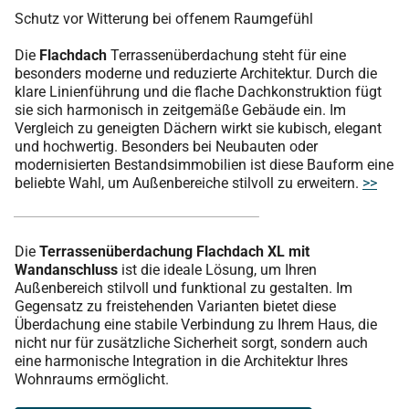
Schutz vor Witterung bei offenem Raumgefühl
Die
Flachdach
Terrassenüberdachung steht für eine
besonders moderne und reduzierte Architektur. Durch die
klare Linienführung und die flache Dachkonstruktion fügt
sie sich harmonisch in zeitgemäße Gebäude ein. Im
Vergleich zu geneigten Dächern wirkt sie kubisch, elegant
und hochwertig. Besonders bei Neubauten oder
modernisierten Bestandsimmobilien ist diese Bauform eine
beliebte Wahl, um Außenbereiche stilvoll zu erweitern.
>>
Die
Terrassenüberdachung Flachdach XL mit
Wandanschluss
ist die ideale Lösung, um Ihren
Außenbereich stilvoll und funktional zu gestalten. Im
Gegensatz zu freistehenden Varianten bietet diese
Überdachung eine stabile Verbindung zu Ihrem Haus, die
nicht nur für zusätzliche Sicherheit sorgt, sondern auch
eine harmonische Integration in die Architektur Ihres
Wohnraums ermöglicht.