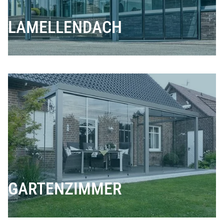
LAMELLENDACH
GARTENZIMMER