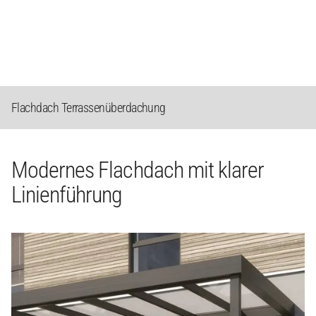
Flachdach Terrassenüberdachung
Modernes Flachdach mit klarer
Linienführung