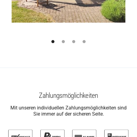
Zahlungsmöglichkeiten
Mit unseren individuellen Zahlungsmöglichkeiten sind
Sie immer auf der sicheren Seite.