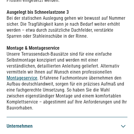
Pfosten eingesetzt werden.
Ausgelegt bis Schneelastzone 3
Bei der statischen Auslegung gehen wir bewusst auf Nummer
sicher. Die Tragfähigkeit kann je nach Bedarf weiter erhöht
werden – etwa durch zusätzliche Dachfelder, verstärkte
Sparren oder Stahleinschübe in der Rinne.
Montage & Montageservice
Unsere Terrassendach-Bausätze sind für eine einfache
Selbstmontage konzipiert und werden mit einer
verständlichen, detaillierten Anleitung geliefert. Alternativ
vermitteln wir Ihnen auf Wunsch einen professionellen
Montageservice
. Erfahrene Fachmonteure übernehmen den
Aufbau deutschlandweit, sorgen für ein präzises Aufmaß und
eine fachgerechte Umsetzung. So haben Sie die Wahl
zwischen eigenständiger Montage und einem komfortablen
Komplettservice – abgestimmt auf Ihre Anforderungen und Ihr
Bauvorhaben.
Unternehmen