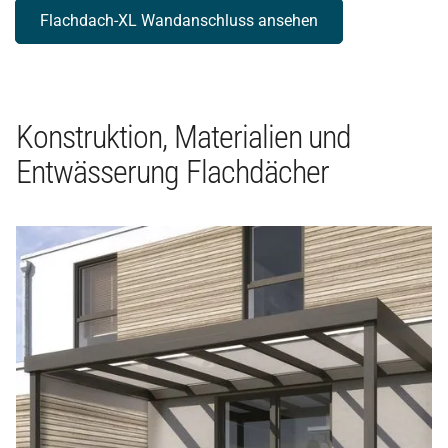
Flachdach-XL Wandanschluss ansehen
Konstruktion, Materialien und
Entwässerung Flachdächer