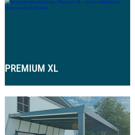
PREMIUM XL