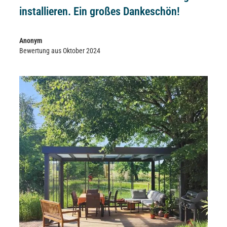
installieren. Ein großes Dankeschön!
Anonym
Bewertung aus Oktober 2024