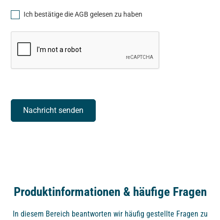
Ich bestätige die AGB gelesen zu haben
Produktinformationen & häufige Fragen
In diesem Bereich beantworten wir häufig gestellte Fragen zu