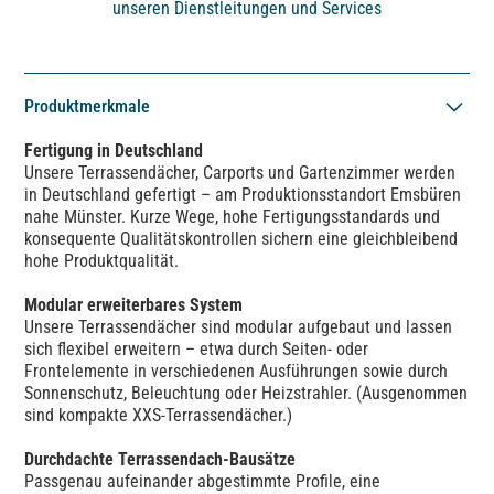
unseren Dienstleitungen und Services
Produktmerkmale
Fertigung in Deutschland
Unsere Terrassendächer, Carports und Gartenzimmer werden
in Deutschland gefertigt – am Produktionsstandort Emsbüren
nahe Münster. Kurze Wege, hohe Fertigungsstandards und
konsequente Qualitätskontrollen sichern eine gleichbleibend
hohe Produktqualität.
Modular erweiterbares System
Unsere Terrassendächer sind modular aufgebaut und lassen
sich flexibel erweitern – etwa durch Seiten- oder
Frontelemente in verschiedenen Ausführungen sowie durch
Sonnenschutz, Beleuchtung oder Heizstrahler. (Ausgenommen
sind kompakte XXS-Terrassendächer.)
Durchdachte Terrassendach-Bausätze
Passgenau aufeinander abgestimmte Profile, eine